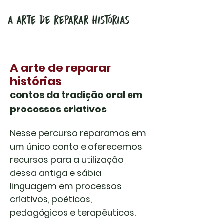
A arte de reparar
histórias
contos da tradição oral em
processos criativos
Nesse percurso reparamos em
um único conto e oferecemos
recursos para a utilização
dessa antiga e sábia
linguagem em processos
criativos, poéticos,
pedagógicos e terapêuticos.