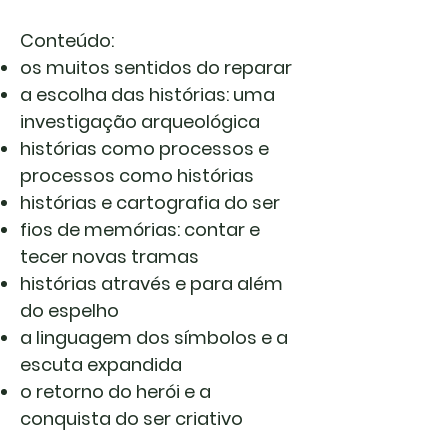
Conteúdo:
os muitos sentidos do reparar
a escolha das histórias: uma
investigação arqueológica
histórias como processos e
processos como histórias
histórias e cartografia do ser
fios de memórias: contar e
tecer novas tramas
histórias através e para além
do espelho
a linguagem dos símbolos e a
escuta expandida
o retorno do herói e a
conquista do ser criativo