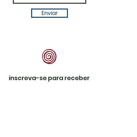
Enviar
inscreva-se para receber
nossa newsletter
inscrever