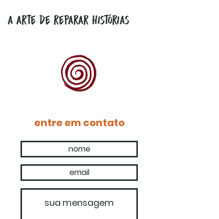
entre em contato