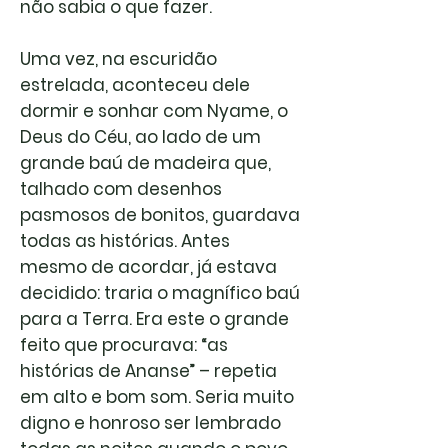
não sabia o que fazer.
Uma vez, na escuridão
estrelada, aconteceu dele
dormir e sonhar com Nyame, o
Deus do Céu, ao lado de um
grande baú de madeira que,
talhado com desenhos
pasmosos de bonitos, guardava
todas as histórias. Antes
mesmo de acordar, já estava
decidido: traria o magnífico baú
para a Terra. Era este o grande
feito que procurava: “as
histórias de Ananse” – repetia
em alto e bom som. Seria muito
digno e honroso ser lembrado