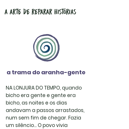
a trama do aranha-gente
NA LONJURA DO TEMPO, quando
bicho era gente e gente era
bicho, as noites e os dias
andavam a passos arrastados,
num sem fim de chegar. Fazia
um silêncio... O povo vivia