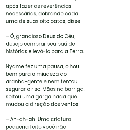
após fazer as reverências
necessárias, dobrando cada
uma de suas oito patas, disse:
– Ó, grandioso Deus do Céu,
desejo comprar seu baú de
histórias e levá-lo para a Terra.
Nyame fez uma pausa, olhou
bem para a miudeza do
aranha-gente e nem tentou
segurar o riso. Mãos na barriga,
soltou uma gargalhada que
mudou a direção dos ventos:
– Ah-ah-ah! Uma criatura
pequena feito você não