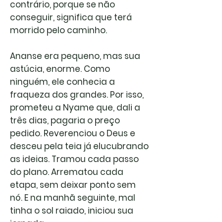
contrário, porque se não
conseguir, significa que terá
morrido pelo caminho.
Ananse era pequeno, mas sua
astúcia, enorme. Como
ninguém, ele conhecia a
fraqueza dos grandes. Por isso,
prometeu a Nyame que, dali a
três dias, pagaria o preço
pedido. Reverenciou o Deus e
desceu pela teia já elucubrando
as ideias. Tramou cada passo
do plano. Arrematou cada
etapa, sem deixar ponto sem
nó. E na manhã seguinte, mal
tinha o sol raiado, iniciou sua