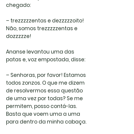
chegado:
– trezzzzzentas e dezzzzzoito!
Não, somos trezzzzzentas e
dozzzzze!
Ananse levantou uma das
patas e, voz empostada, disse:
– Senhoras, por favor! Estamos
todos zonzos. O que me dizem
de resolvermos essa questão
de uma vez por todas? Se me
permitem, posso contá-las.
Basta que voem uma a uma
para dentro da minha cabaça.