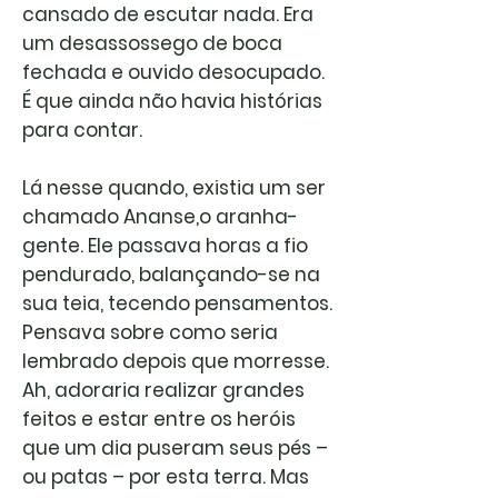
cansado de escutar nada. Era
um desassossego de boca
fechada e ouvido desocupado.
É que ainda não havia histórias
para contar.
Lá nesse quando, existia um ser
chamado Ananse,o aranha-
gente. Ele passava horas a fio
pendurado, balançando-se na
sua teia, tecendo pensamentos.
Pensava sobre como seria
lembrado depois que morresse.
Ah, adoraria realizar grandes
feitos e estar entre os heróis
que um dia puseram seus pés –
ou patas – por esta terra. Mas