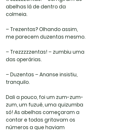
abelhas lá de dentro da
colmeia.
– Trezentas? Olhando assim,
me parecem duzentas mesmo.
– Trezzzzzentas! – zumbiu uma
das operárias.
– Duzentas – Ananse insistiu,
tranquilo.
Dali a pouco, foi um zum-zum-
zum, um fuzuê, uma quizumba
só! As abelhas começaram a
contar e todas gritavam os
números a que haviam