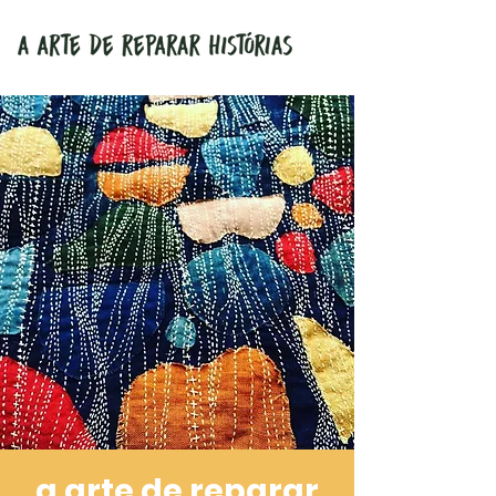
a arte de reparar