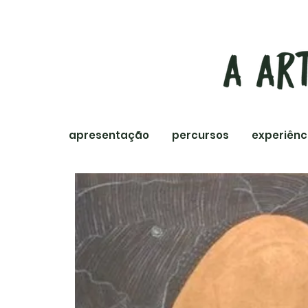
apresentação
percursos
experiênc