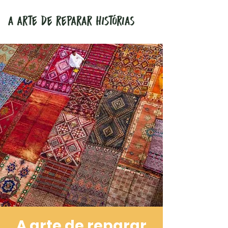
A arte de reparar