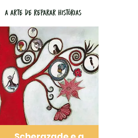
Scherazade e a